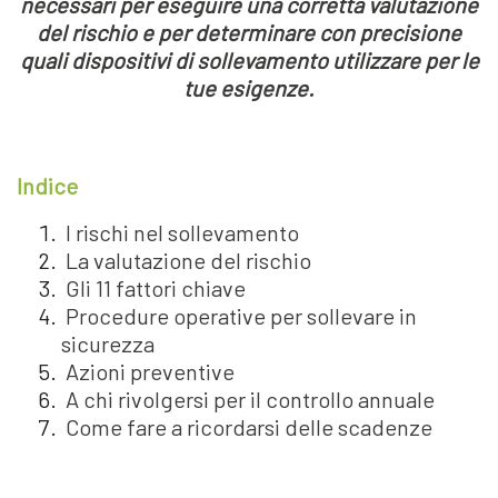
necessari per eseguire una corretta valutazione
del rischio e per determinare con precisione
quali dispositivi di sollevamento utilizzare per le
tue esigenze.
Indice
I rischi nel sollevamento
La valutazione del rischio
Gli 11 fattori chiave
Procedure operative per sollevare in
sicurezza
Azioni preventive
A chi rivolgersi per il controllo annuale
Come fare a ricordarsi delle scadenze