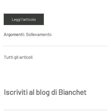
Leggi l'articolo
Argomenti:
Sollevamento
Tutti gli articoli
Iscriviti al blog di Bianchet