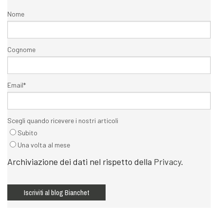
Nome
Cognome
Email
*
Scegli quando ricevere i nostri articoli
Subito
Una volta al mese
Archiviazione dei dati nel rispetto della
Privacy
.