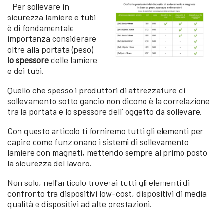
Per sollevare in
sicurezza lamiere e tubi
è di fondamentale
importanza considerare
oltre alla portata (peso)
lo spessore
delle lamiere
e dei tubi.
Quello che spesso i produttori di attrezzature di
sollevamento sotto gancio non dicono è la correlazione
tra la portata e lo spessore dell' oggetto da sollevare.
Con questo articolo ti forniremo tutti gli elementi per
capire come funzionano i sistemi di sollevamento
lamiere con magneti, mettendo sempre al primo posto
la sicurezza del lavoro.
Non solo, nell'articolo troverai tutti gli elementi di
confronto tra dispositivi low-cost, dispositivi di media
qualità e dispositivi ad alte prestazioni.