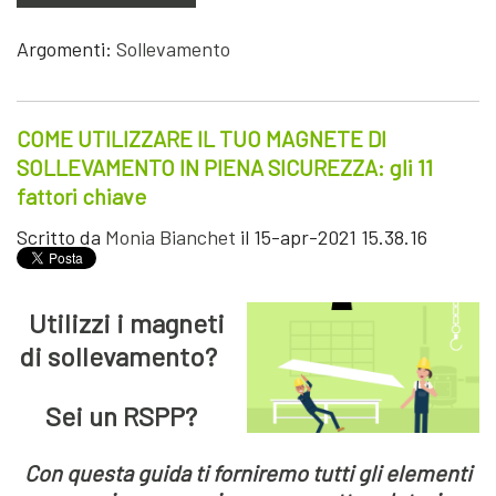
Argomenti:
Sollevamento
COME UTILIZZARE IL TUO MAGNETE DI
SOLLEVAMENTO IN PIENA SICUREZZA: gli 11
fattori chiave
Scritto da
Monia Bianchet
il 15-apr-2021 15.38.16
Utilizzi i magneti
di sollevamento?
Sei un RSPP?
Con questa guida ti forniremo tutti gli elementi