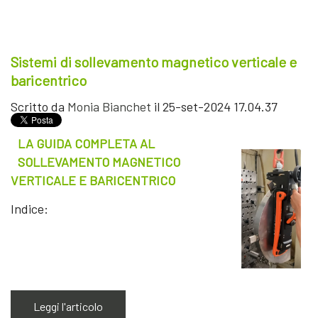
Sistemi di sollevamento magnetico verticale e
baricentrico
Scritto da
Monia Bianchet
il 25-set-2024 17.04.37
LA GUIDA COMPLETA AL
SOLLEVAMENTO MAGNETICO
VERTICALE E BARICENTRICO
Indice:
Leggi l'articolo