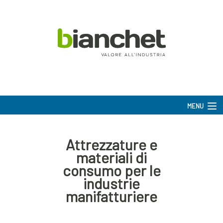
MENU
Attrezzature e
materiali di
consumo per le
industrie
manifatturiere