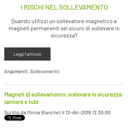
I RISCHI NEL SOLLEVAMENTO
Quando utilizzi un sollevatore magnetico a
magneti permanenti sei sicuro di sollevare in
sicurezza?
Leggi l'articolo
Argomenti:
Sollevamento
Magneti di sollevamento: sollevare in sicurezza
lamiere e tubi
Scritto da
Monia Bianchet
il 12-dic-2019 12.30.00