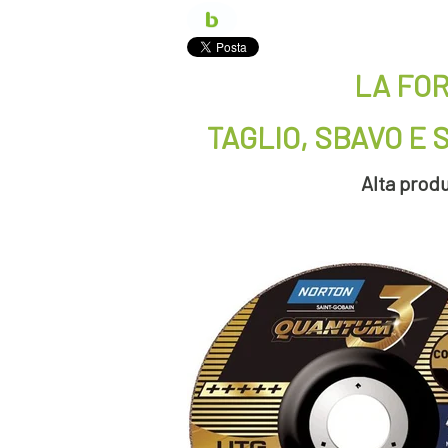
LA FOR
TAGLIO, SBAVO E
Alta produ