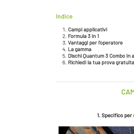
Indice
Campi applicativi
Formula 3 in 1
Vantaggi per l'operatore
La gamma
Dischi Quantum 3 Combo in 
Richiedi la tua prova gratuit
CAM
1. Specifico per