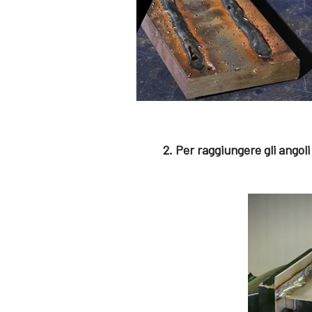
2. Per raggiungere gli angol