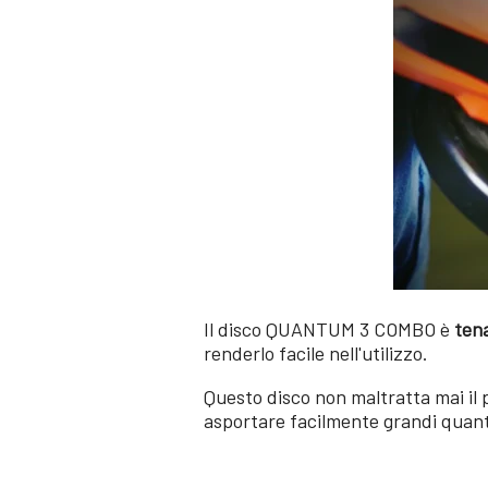
Il disco QUANTUM 3 COMBO è
ten
renderlo facile nell'utilizzo.
Questo disco non maltratta mai il 
asportare facilmente grandi quanti